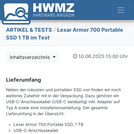
ARTIKEL & TESTS
/
Lexar Armor 700 Portable
SSD 1 TB im Test
10.06.2025
15:00 Uhr
Inhaltsverzeichnis
Lieferumfang
Neben der robusten und portablen SSD von finden wir noch
weiteres Zubehör mit in der Verpackung. Dazu gehören ein
USB-C-Anschlusskabel (USB-C beidseitig) inkl. Adapter auf
Typ A sowie eine Installationsanleitung. Der gesamte
Lieferumfang in der Übersicht:
Lexar Armor 700 Portable SSD, 1 TB
USB-C-Anschlusskabel