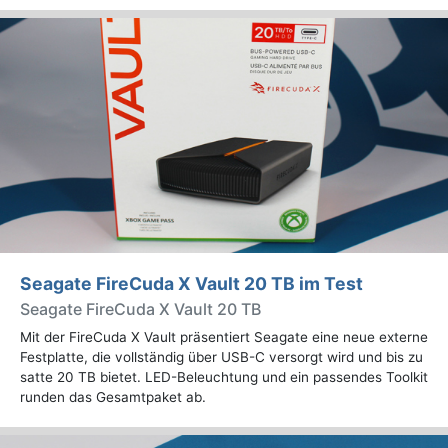
Seagate FireCuda X Vault 20 TB im Test
Seagate FireCuda X Vault 20 TB
Mit der FireCuda X Vault präsentiert Seagate eine neue externe
Festplatte, die vollständig über USB-C versorgt wird und bis zu
satte 20 TB bietet. LED-Beleuchtung und ein passendes Toolkit
runden das Gesamtpaket ab.