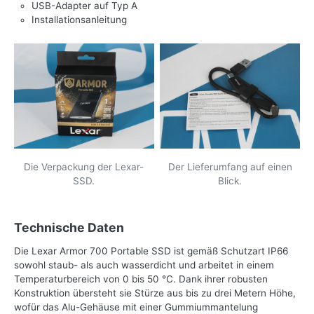
USB-Adapter auf Typ A
Installationsanleitung
Die Verpackung der Lexar-
Der Lieferumfang auf einen
SSD.
Blick.
Technische Daten
Die Lexar Armor 700 Portable SSD ist gemäß Schutzart IP66
sowohl staub- als auch wasserdicht und arbeitet in einem
Temperaturbereich von 0 bis 50 °C. Dank ihrer robusten
Konstruktion übersteht sie Stürze aus bis zu drei Metern Höhe,
wofür das Alu-Gehäuse mit einer Gummiummantelung