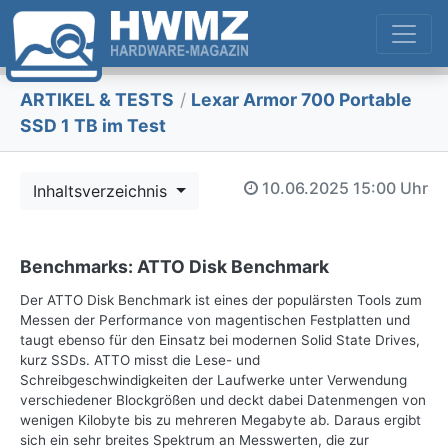
ARTIKEL & TESTS
/
Lexar Armor 700 Portable
SSD 1 TB im Test
10.06.2025
15:00 Uhr
Inhaltsverzeichnis
Benchmarks: ATTO Disk Benchmark
Der ATTO Disk Benchmark ist eines der populärsten Tools zum
Messen der Performance von magentischen Festplatten und
taugt ebenso für den Einsatz bei modernen Solid State Drives,
kurz SSDs. ATTO misst die Lese- und
Schreibgeschwindigkeiten der Laufwerke unter Verwendung
verschiedener Blockgrößen und deckt dabei Datenmengen von
wenigen Kilobyte bis zu mehreren Megabyte ab. Daraus ergibt
sich ein sehr breites Spektrum an Messwerten, die zur