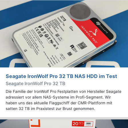
Seagate IronWolf Pro 32 TB NAS HDD im Test
Seagate IronWolf Pro 32 TB
Die Familie der IronWolf Pro Festplatten von Hersteller Seagate
adressiert vor allem NAS-Systeme im Profi-Segment. Wir
haben uns das aktuelle Flaggschiff der CMR-Plattform mit
satten 32 TB im Praxistest zur Brust genommen.