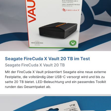
Seagate FireCuda X Vault 20 TB im Test
Seagate FireCuda X Vault 20 TB
Mit der FireCuda X Vault präsentiert Seagate eine neue externe
Festplatte, die vollständig über USB-C versorgt wird und bis zu
satte 20 TB bietet. LED-Beleuchtung und ein passendes Toolkit
runden das Gesamtpaket ab.