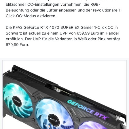
blitzschnell OC-Einstellungen vornehmen, die RGB-
Beleuchtung oder die Lüfter anpassen und der revolutionäre 1-
Click-OC-Modus aktivieren.
Die KFA2 GeForce RTX 4070 SUPER EX Gamer 1-Click OC in
Schwarz ist aktuell zu einem UVP von 659,99 Euro im Handel
erhältlich. Der UVP für die Varianten in Weiß oder Pink beträgt
679,99 Euro.
Previous
Next