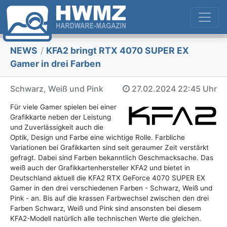
NEWS
/
KFA2 bringt RTX 4070 SUPER EX
Gamer in drei Farben
Schwarz, Weiß und Pink
27.02.2024
22:45 Uhr
Für viele Gamer spielen bei einer
Grafikkarte neben der Leistung
und Zuverlässigkeit auch die
Optik, Design und Farbe eine wichtige Rolle. Farbliche
Variationen bei Grafikkarten sind seit geraumer Zeit verstärkt
gefragt. Dabei sind Farben bekanntlich Geschmacksache. Das
weiß auch der Grafikkartenhersteller KFA2 und bietet in
Deutschland aktuell die KFA2 RTX GeForce 4070 SUPER EX
Gamer in den drei verschiedenen Farben - Schwarz, Weiß und
Pink - an. Bis auf die krassen Farbwechsel zwischen den drei
Farben Schwarz, Weiß und Pink sind ansonsten bei diesem
KFA2-Modell natürlich alle technischen Werte die gleichen.