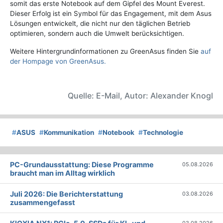
somit das erste Notebook auf dem Gipfel des Mount Everest.
Dieser Erfolg ist ein Symbol für das Engagement, mit dem Asus
Lösungen entwickelt, die nicht nur den täglichen Betrieb
optimieren, sondern auch die Umwelt berücksichtigen.
Weitere Hintergrundinformationen zu GreenAsus finden Sie
auf
der Hompage von GreenAsus.
Quelle: E-Mail, Autor: Alexander Knogl
#
ASUS
#
Kommunikation
#
Notebook
#
Technologie
PC-Grundausstattung: Diese Programme
05.08.2026
braucht man im Alltag wirklich
Juli 2026: Die Bericht­erstattung
03.08.2026
zusammengefasst