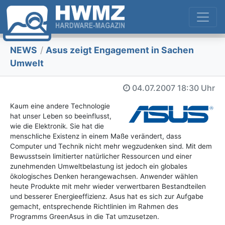
NEWS
/
Asus zeigt Engagement in Sachen
Umwelt
04.07.2007
18:30 Uhr
Kaum eine andere Technologie
hat unser Leben so beeinflusst,
wie die Elektronik. Sie hat die
menschliche Existenz in einem Maße verändert, dass
Computer und Technik nicht mehr wegzudenken sind. Mit dem
Bewusstsein limitierter natürlicher Ressourcen und einer
zunehmenden Umweltbelastung ist jedoch ein globales
ökologisches Denken herangewachsen. Anwender wählen
heute Produkte mit mehr wieder verwertbaren Bestandteilen
und besserer Energieeffizienz. Asus hat es sich zur Aufgabe
gemacht, entsprechende Richtlinien im Rahmen des
Programms GreenAsus in die Tat umzusetzen.