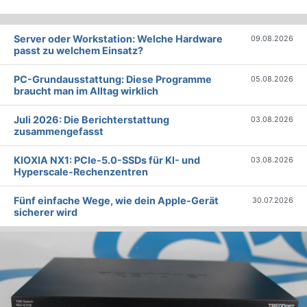
Server oder Workstation: Welche Hardware
09.08.2026
passt zu welchem Einsatz?
PC-Grundausstattung: Diese Programme
05.08.2026
braucht man im Alltag wirklich
Juli 2026: Die Bericht­erstattung
03.08.2026
zusammengefasst
KIOXIA NX1: PCIe-5.0-SSDs für KI- und
03.08.2026
Hyperscale-Rechenzentren
Fünf einfache Wege, wie dein Apple-Gerät
30.07.2026
sicherer wird