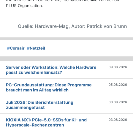
PLUS Organisation.
Quelle: Hardware-Mag, Autor: Patrick von Brunn
#
Corsair
#
Netzteil
Server oder Workstation: Welche Hardware
09.08.2026
passt zu welchem Einsatz?
PC-Grundausstattung: Diese Programme
05.08.2026
braucht man im Alltag wirklich
Juli 2026: Die Bericht­erstattung
03.08.2026
zusammengefasst
KIOXIA NX1: PCIe-5.0-SSDs für KI- und
03.08.2026
Hyperscale-Rechenzentren