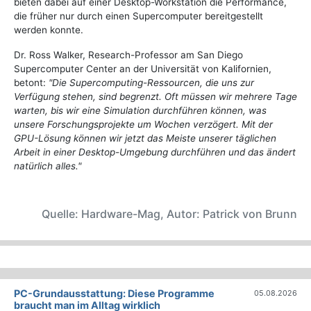
bieten dabei auf einer Desktop-Workstation die Performance,
die früher nur durch einen Supercomputer bereitgestellt
werden konnte.
Dr. Ross Walker, Research-Professor am San Diego
Supercomputer Center an der Universität von Kalifornien,
betont:
"Die Supercomputing-Ressourcen, die uns zur
Verfügung stehen, sind begrenzt. Oft müssen wir mehrere Tage
warten, bis wir eine Simulation durchführen können, was
unsere Forschungsprojekte um Wochen verzögert. Mit der
GPU-Lösung können wir jetzt das Meiste unserer täglichen
Arbeit in einer Desktop-Umgebung durchführen und das ändert
natürlich alles."
Quelle: Hardware-Mag, Autor: Patrick von Brunn
PC-Grundausstattung: Diese Programme
05.08.2026
braucht man im Alltag wirklich