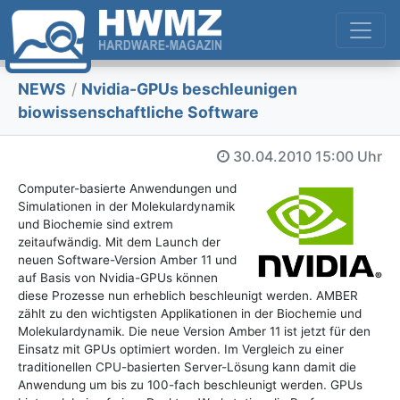
NEWS
/
Nvidia-GPUs beschleunigen
biowissenschaftliche Software
30.04.2010
15:00 Uhr
Computer-basierte Anwendungen und
Simulationen in der Molekulardynamik
und Biochemie sind extrem
zeitaufwändig. Mit dem Launch der
neuen Software-Version Amber 11 und
auf Basis von Nvidia-GPUs können
diese Prozesse nun erheblich beschleunigt werden. AMBER
zählt zu den wichtigsten Applikationen in der Biochemie und
Molekulardynamik. Die neue Version Amber 11 ist jetzt für den
Einsatz mit GPUs optimiert worden. Im Vergleich zu einer
traditionellen CPU-basierten Server-Lösung kann damit die
Anwendung um bis zu 100-fach beschleunigt werden. GPUs