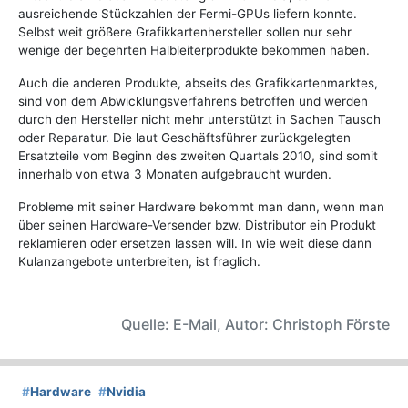
ausreichende Stückzahlen der Fermi-GPUs liefern konnte.
Selbst weit größere Grafikkartenhersteller sollen nur sehr
wenige der begehrten Halbleiterprodukte bekommen haben.
Auch die anderen Produkte, abseits des Grafikkartenmarktes,
sind von dem Abwicklungsverfahrens betroffen und werden
durch den Hersteller nicht mehr unterstützt in Sachen Tausch
oder Reparatur. Die laut Geschäftsführer zurückgelegten
Ersatzteile vom Beginn des zweiten Quartals 2010, sind somit
innerhalb von etwa 3 Monaten aufgebraucht wurden.
Probleme mit seiner Hardware bekommt man dann, wenn man
über seinen Hardware-Versender bzw. Distributor ein Produkt
reklamieren oder ersetzen lassen will. In wie weit diese dann
Kulanzangebote unterbreiten, ist fraglich.
Quelle: E-Mail, Autor: Christoph Förste
#
Hardware
#
Nvidia