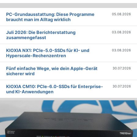
PC-Grundausstattung: Diese Programme
05.08.2026
braucht man im Alltag wirklich
Juli 2026: Die Bericht­erstattung
03.08.2026
zusammengefasst
KIOXIA NX1: PCIe-5.0-SSDs für KI- und
03.08.2026
Hyperscale-Rechenzentren
Fünf einfache Wege, wie dein Apple-Gerät
30.07.2026
sicherer wird
KIOXIA CM10: PCIe-6.0-SSDs für Enterprise-
30.07.2026
und KI-Anwendungen