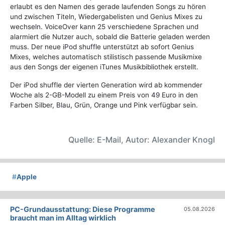
erlaubt es den Namen des gerade laufenden Songs zu hören
und zwischen Titeln, Wiedergabelisten und Genius Mixes zu
wechseln. VoiceOver kann 25 verschiedene Sprachen und
alarmiert die Nutzer auch, sobald die Batterie geladen werden
muss. Der neue iPod shuffle unterstützt ab sofort Genius
Mixes, welches automatisch stilistisch passende Musikmixe
aus den Songs der eigenen iTunes Musikbibliothek erstellt.
Der iPod shuffle der vierten Generation wird ab kommender
Woche als 2-GB-Modell zu einem Preis von 49 Euro in den
Farben Silber, Blau, Grün, Orange und Pink verfügbar sein.
Quelle: E-Mail, Autor: Alexander Knogl
#
Apple
PC-Grundausstattung: Diese Programme
05.08.2026
braucht man im Alltag wirklich