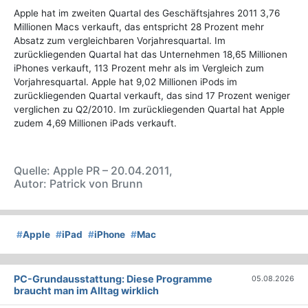
Apple hat im zweiten Quartal des Geschäftsjahres 2011 3,76
Millionen Macs verkauft, das entspricht 28 Prozent mehr
Absatz zum vergleichbaren Vorjahresquartal. Im
zurückliegenden Quartal hat das Unternehmen 18,65 Millionen
iPhones verkauft, 113 Prozent mehr als im Vergleich zum
Vorjahresquartal. Apple hat 9,02 Millionen iPods im
zurückliegenden Quartal verkauft, das sind 17 Prozent weniger
verglichen zu Q2/2010. Im zurückliegenden Quartal hat Apple
zudem 4,69 Millionen iPads verkauft.
Quelle: Apple PR – 20.04.2011,
Autor: Patrick von Brunn
#
Apple
#
iPad
#
iPhone
#
Mac
PC-Grundausstattung: Diese Programme
05.08.2026
braucht man im Alltag wirklich