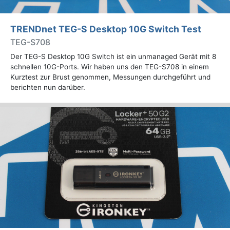
TRENDnet TEG-S Desktop 10G Switch Test
TEG-S708
Der TEG-S Desktop 10G Switch ist ein unmanaged Gerät mit 8
schnellen 10G-Ports. Wir haben uns den TEG-S708 in einem
Kurztest zur Brust genommen, Messungen durchgeführt und
berichten nun darüber.