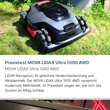
Praxistest MOVA LiDAX Ultra 1000 AWD
MOVA LiDAX Ultra 1000 AWD
LiDAR-Navigation, KI-gestützte Hinderniserkennung und
Allradantrieb: Der MOVA LiDAX Ultra 1000 AWD verspricht
modernste Mährobotik. Im Praxistest zeigen wir, wie sich das
System im Alltag schlägt.