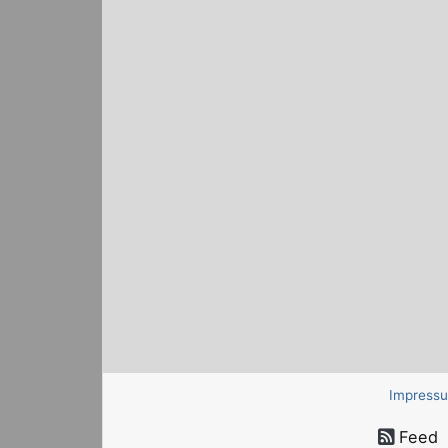
Impress
Feed