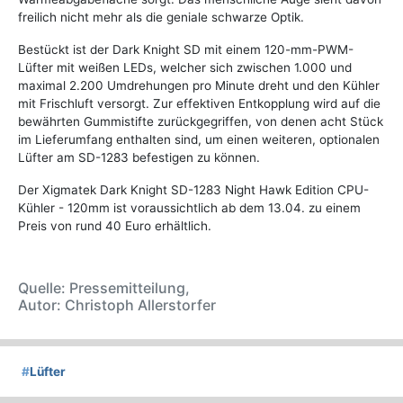
freilich nicht mehr als die geniale schwarze Optik.
Bestückt ist der Dark Knight SD mit einem 120-mm-PWM-
Lüfter mit weißen LEDs, welcher sich zwischen 1.000 und
maximal 2.200 Umdrehungen pro Minute dreht und den Kühler
mit Frischluft versorgt. Zur effektiven Entkopplung wird auf die
bewährten Gummistifte zurückgegriffen, von denen acht Stück
im Lieferumfang enthalten sind, um einen weiteren, optionalen
Lüfter am SD-1283 befestigen zu können.
Der Xigmatek Dark Knight SD-1283 Night Hawk Edition CPU-
Kühler - 120mm ist voraussichtlich ab dem 13.04. zu einem
Preis von rund 40 Euro erhältlich.
Quelle: Pressemitteilung,
Autor: Christoph Allerstorfer
#
Lüfter