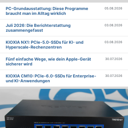
PC-Grundausstattung: Diese Programme
05.08.2026
braucht man im Alltag wirklich
Juli 2026: Die Bericht­erstattung
03.08.2026
zusammengefasst
KIOXIA NX1: PCIe-5.0-SSDs für KI- und
03.08.2026
Hyperscale-Rechenzentren
Fünf einfache Wege, wie dein Apple-Gerät
30.07.2026
sicherer wird
KIOXIA CM10: PCIe-6.0-SSDs für Enterprise-
30.07.2026
und KI-Anwendungen