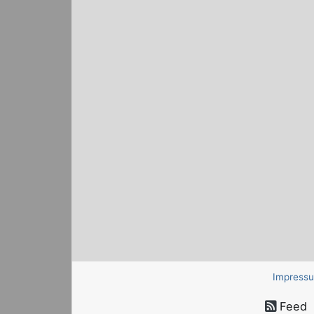
Impress
Feed