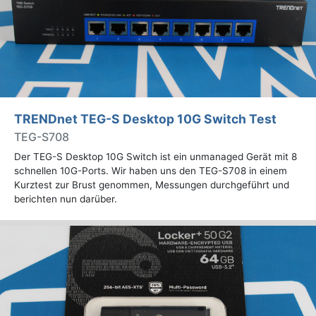
TRENDnet TEG-S Desktop 10G Switch Test
TEG-S708
Der TEG-S Desktop 10G Switch ist ein unmanaged Gerät mit 8
schnellen 10G-Ports. Wir haben uns den TEG-S708 in einem
Kurztest zur Brust genommen, Messungen durchgeführt und
berichten nun darüber.