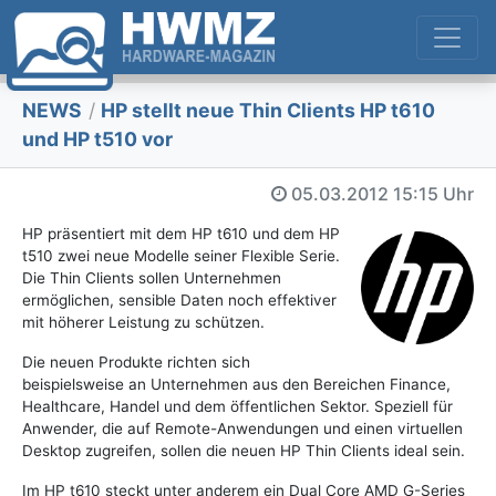
NEWS
/
HP stellt neue Thin Clients HP t610
und HP t510 vor
05.03.2012
15:15 Uhr
HP präsentiert mit dem HP t610 und dem HP
t510 zwei neue Modelle seiner Flexible Serie.
Die Thin Clients sollen Unternehmen
ermöglichen, sensible Daten noch effektiver
mit höherer Leistung zu schützen.
Die neuen Produkte richten sich
beispielsweise an Unternehmen aus den Bereichen Finance,
Healthcare, Handel und dem öffentlichen Sektor. Speziell für
Anwender, die auf Remote-Anwendungen und einen virtuellen
Desktop zugreifen, sollen die neuen HP Thin Clients ideal sein.
Im HP t610 steckt unter anderem ein Dual Core AMD G-Series