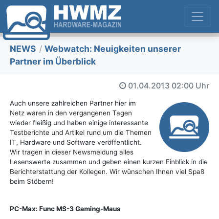
NEWS
/
Webwatch: Neuigkeiten unserer
Partner im Überblick
01.04.2013
02:00 Uhr
Auch unsere zahlreichen Partner hier im
Netz waren in den vergangenen Tagen
wieder fleißig und haben einige interessante
Testberichte und Artikel rund um die Themen
IT, Hardware und Software veröffentlicht.
Wir tragen in dieser Newsmeldung alles
Lesenswerte zusammen und geben einen kurzen Einblick in die
Berichterstattung der Kollegen. Wir wünschen Ihnen viel Spaß
beim Stöbern!
PC-Max: Func MS-3 Gaming-Maus