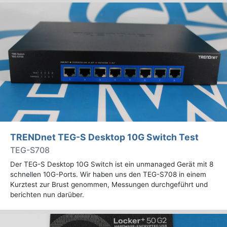
TRENDnet TEG-S Desktop 10G Switch Test
TEG-S708
Der TEG-S Desktop 10G Switch ist ein unmanaged Gerät mit 8
schnellen 10G-Ports. Wir haben uns den TEG-S708 in einem
Kurztest zur Brust genommen, Messungen durchgeführt und
berichten nun darüber.