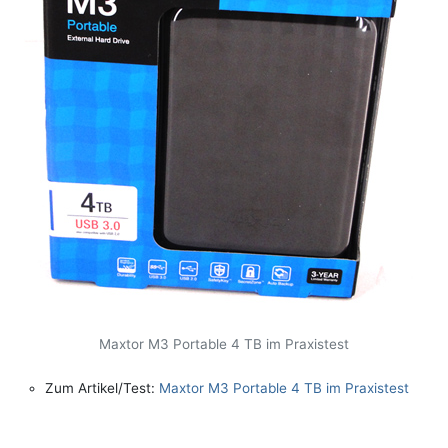
Maxtor M3 Portable 4 TB im Praxistest
Zum Artikel/Test:
Maxtor M3 Portable 4 TB im Praxistest