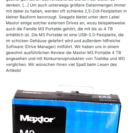
denken. [...] Um auch unterwegs größere Datenmengen immer
mit dabei zu haben, werden oft schlanke 2,5-Zoll-Festplatten in
kleiner Bauform bevorzugt. Seagate bietet unter dem Label
Maxtor einige solcher externen Drives an, wozu beispielsweise
auch die Familie M3 Portable gehört, die mit bis zu 4 TB
erhältlich ist. Die M3 Portable ist eine USB-3.0-Festplatte, die
im schicken Gehäuse geliefert wird und außerdem hilfreiche
Software (Drive Manager) mitführt. Wir haben uns in einem
gewohnt ausführlichen Review die Maxtor M3 Portable 4 TB
angesehen und mit Konkurrenzprodukten von Toshiba und WD
verglichen. Wir wünschen Ihnen viel Spaß beim Lesen des
Artikels!