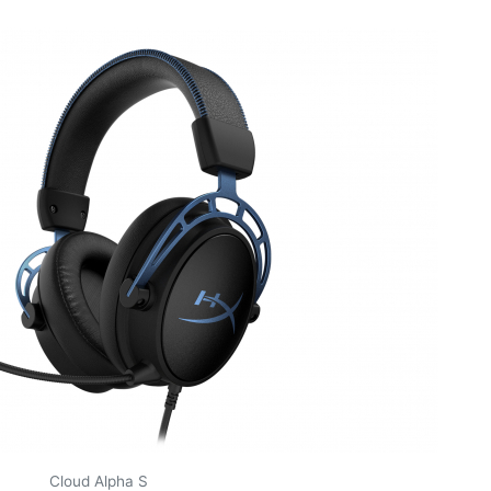
Cloud Alpha S