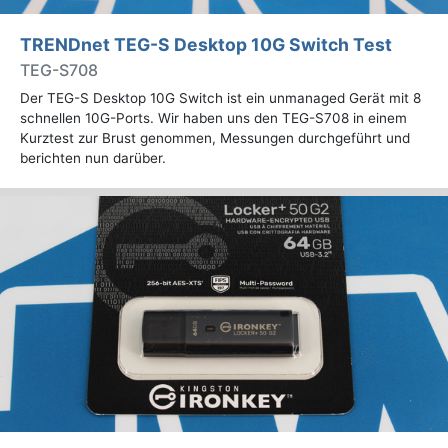
TRENDnet TEG-S Desktop 10G Switch Test
TEG-S708
Der TEG-S Desktop 10G Switch ist ein unmanaged Gerät mit 8
schnellen 10G-Ports. Wir haben uns den TEG-S708 in einem
Kurztest zur Brust genommen, Messungen durchgeführt und
berichten nun darüber.