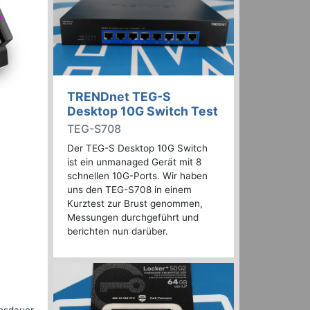
TRENDnet TEG-S
Desktop 10G Switch Test
TEG-S708
Der TEG-S Desktop 10G Switch
ist ein unmanaged Gerät mit 8
schnellen 10G-Ports. Wir haben
uns den TEG-S708 in einem
Kurztest zur Brust genommen,
Messungen durchgeführt und
berichten nun darüber.