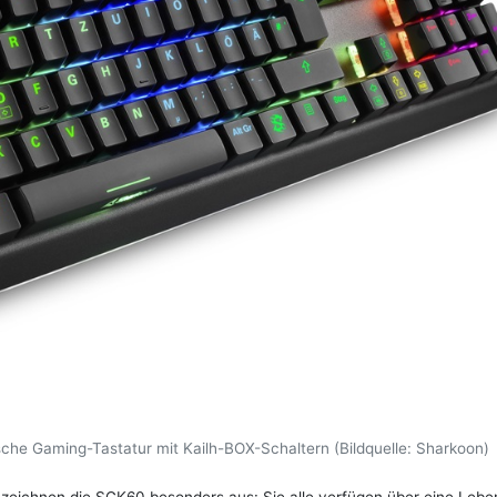
he Gaming-Tastatur mit Kailh-BOX-Schaltern (Bildquelle: Sharkoon)