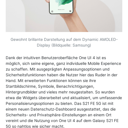
Gewohnt brillante Darstellung auf dem Dynamic AMOLED-
Display (Bildquelle: Samsung)
Dank der intuitiven Benutzeroberfläche One UI 4 ist es
möglich, sich seine eigene, ganz individuelle Mobile Experience
zu schaffen. Mit ausgeprägten Anpassungsoptionen und
Sicherheitsfunktionen haben die Nutzer hier das Ruder in der
Hand. Mit erweiterten Funktionen können sie ihre
Startbildschirme, Symbole, Benachrichtigungen,
Hintergrundbilder und vieles mehr neugestalten. So wurden
etwa die Widgets überarbeitet und aktualisiert, um umfassende
Personalisierungsoptionen zu bieten. Das S21 FE 5G ist mit
einem neuen Datenschutz-Dashboard ausgestattet, das die
Sicherheits- und Privatsphäre-Einstellungen an einem Ort
vereint und die Nutzung von One UI 4 auf dem Galaxy S21 FE
5G so nahtlos wie sicher macht.