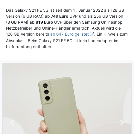
Das Galaxy S21 FE 5G ist seit dem 11. Januar 2022 als 128 GB
Version (6 GB RAM) ab
749 Euro
UVP und als 256 GB Version
(8 GB RAM) ab
819 Euro
UVP über den Samsung Onlineshop,
Netzbetreiber und Online-Händler erhältlich. Aktuell wird die
128 GB Version bereits
ab 647 Euro gelistet
. Ein Hinweis zum
Abschluss: Beim Galaxy S21 FE 5G ist kein Ladeadapter im
Lieferumfang enthalten.
Previous
Next