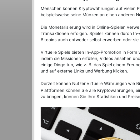
Menschen können Kryptowährungen auf vielen Pla
beispielsweise seine Münzen an einen anderen Nut
Die Monetarisierung wird in Online-Spielen verw
Transaktionen erfolgen. Spieler können durch In
Bitcoins auch entweder selbst erwerben oder sie
Virtuelle Spiele bieten In-App-Promotion in For
indem sie Missionen erfüllen, Videos ansehen und
einige Dinge tun, wie z. B. das Spiel einem Freu
und auf externe Links und Werbung klicken.
Derzeit können Nutzer virtuelle Währungen wie Bi
Plattformen können Sie alle Kryptowährungen, ein
zu bringen, können Sie Ihre Statistiken und Preis