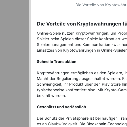
Die Vorteile von Kryptowährun
Die Vorteile von Kryptowährungen fü
Online-Spiele nutzen Kryptowährungen, um Pro
Spieler beim Spielen dieser Spiele konfrontiert we
Spielermanagement und Kommunikation zwischen de
Einsatzes von Kryptowährungen in Online-Spiele
Schnelle Transaktion
Kryptowährungen ermöglichen es den Spielern, ihr
Macht der Regulierung ausgeschaltet werden. Es
Schwierigkeit, ihr Produkt über den Play Store hi
typischerweise konfrontiert sind. Mit Krypto-Ga
bezahlt werden.
Geschützt und verlässlich
Der Schutz der Privatsphäre ist bei häufigen Tran
es an Glaubwürdigkeit. Die Blockchain-Technolo