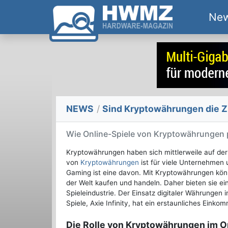
Ne
NEWS
/
Sind Kryptowährungen die Z
Wie Online-Spiele von Kryptowährungen p
Kryptowährungen haben sich mittlerweile auf der 
von
Kryptowährungen
ist für viele Unternehmen 
Gaming ist eine davon. Mit Kryptowährungen könne
der Welt kaufen und handeln. Daher bieten sie e
Spieleindustrie. Der Einsatz digitaler Währungen 
Spiele, Axie Infinity, hat ein erstaunliches Einkomm
Die Rolle von Kryptowährungen im 