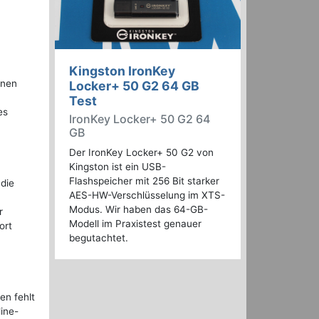
Kingston IronKey
enen
Locker+ 50 G2 64 GB
Test
es
IronKey Locker+ 50 G2 64
GB
Der IronKey Locker+ 50 G2 von
Kingston ist ein USB-
Flashspeicher mit 256 Bit starker
 die
AES-HW-Verschlüsselung im XTS-
Modus. Wir haben das 64-GB-
r
Modell im Praxistest genauer
ort
begutachtet.
en fehlt
ine-