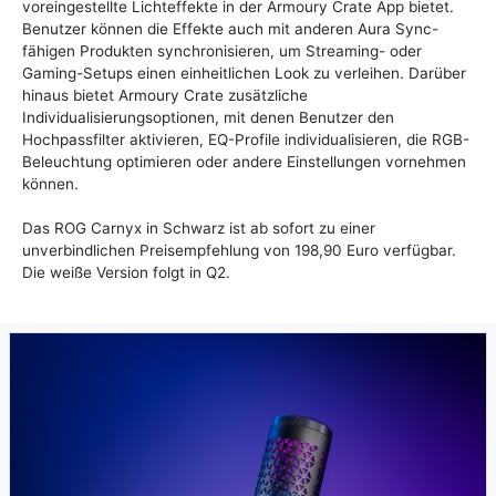
voreingestellte Lichteffekte in der Armoury Crate App bietet.
Benutzer können die Effekte auch mit anderen Aura Sync-
fähigen Produkten synchronisieren, um Streaming- oder
Gaming-Setups einen einheitlichen Look zu verleihen. Darüber
hinaus bietet Armoury Crate zusätzliche
Individualisierungsoptionen, mit denen Benutzer den
Hochpassfilter aktivieren, EQ-Profile individualisieren, die RGB-
Beleuchtung optimieren oder andere Einstellungen vornehmen
können.
Das ROG Carnyx in Schwarz ist ab sofort zu einer
unverbindlichen Preisempfehlung von 198,90 Euro verfügbar.
Die weiße Version folgt in Q2.