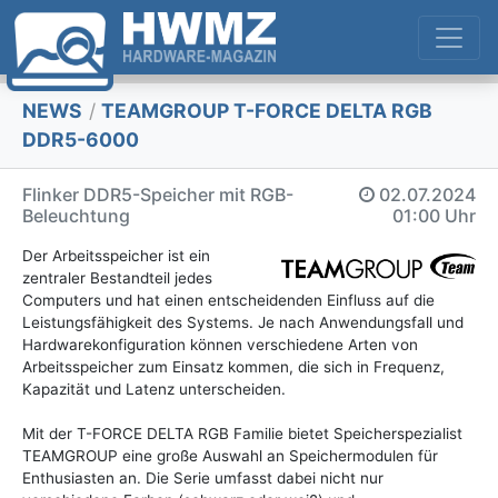
NEWS
/
TEAMGROUP T-FORCE DELTA RGB
DDR5-6000
Flinker DDR5-Speicher mit RGB-
02.07.2024
Beleuchtung
01:00 Uhr
Der Arbeitsspeicher ist ein
zentraler Bestandteil jedes
Computers und hat einen entscheidenden Einfluss auf die
Leistungsfähigkeit des Systems. Je nach Anwendungsfall und
Hardwarekonfiguration können verschiedene Arten von
Arbeitsspeicher zum Einsatz kommen, die sich in Frequenz,
Kapazität und Latenz unterscheiden.
Mit der T-FORCE DELTA RGB Familie bietet Speicherspezialist
TEAMGROUP eine große Auswahl an Speichermodulen für
Enthusiasten an. Die Serie umfasst dabei nicht nur