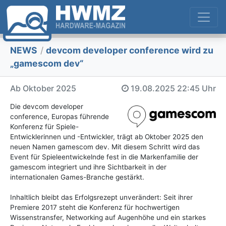
NEWS
/
devcom developer conference wird zu
„gamescom dev“
Ab Oktober 2025
19.08.2025
22:45 Uhr
Die devcom developer
conference, Europas führende
Konferenz für Spiele-
Entwicklerinnen und -Entwickler, trägt ab Oktober 2025 den
neuen Namen gamescom dev. Mit diesem Schritt wird das
Event für Spieleentwickelnde fest in die Markenfamilie der
gamescom integriert und ihre Sichtbarkeit in der
internationalen Games-Branche gestärkt.
Inhaltlich bleibt das Erfolgsrezept unverändert: Seit ihrer
Premiere 2017 steht die Konferenz für hochwertigen
Wissenstransfer, Networking auf Augenhöhe und ein starkes