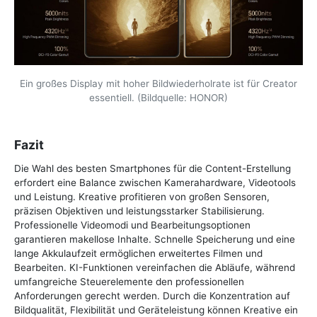
Ein großes Display mit hoher Bildwiederholrate ist für Creator
essentiell. (Bildquelle: HONOR)
Fazit
Die Wahl des besten Smartphones für die Content-Erstellung
erfordert eine Balance zwischen Kamerahardware, Videotools
und Leistung. Kreative profitieren von großen Sensoren,
präzisen Objektiven und leistungsstarker Stabilisierung.
Professionelle Videomodi und Bearbeitungsoptionen
garantieren makellose Inhalte. Schnelle Speicherung und eine
lange Akkulaufzeit ermöglichen erweitertes Filmen und
Bearbeiten. KI-Funktionen vereinfachen die Abläufe, während
umfangreiche Steuerelemente den professionellen
Anforderungen gerecht werden. Durch die Konzentration auf
Bildqualität, Flexibilität und Geräteleistung können Kreative ein