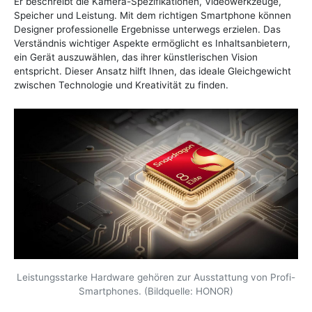
Er beschreibt die Kamera-Spezifikationen, Videowerkzeuge,
Speicher und Leistung. Mit dem richtigen Smartphone können
Designer professionelle Ergebnisse unterwegs erzielen. Das
Verständnis wichtiger Aspekte ermöglicht es Inhaltsanbietern,
ein Gerät auszuwählen, das ihrer künstlerischen Vision
entspricht. Dieser Ansatz hilft Ihnen, das ideale Gleichgewicht
zwischen Technologie und Kreativität zu finden.
Leistungsstarke Hardware gehören zur Ausstattung von Profi-
Smartphones. (Bildquelle: HONOR)