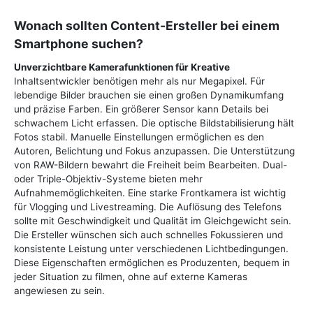
Wonach sollten Content-Ersteller bei einem
Smartphone suchen?
Unverzichtbare Kamerafunktionen für Kreative
Inhaltsentwickler benötigen mehr als nur Megapixel. Für
lebendige Bilder brauchen sie einen großen Dynamikumfang
und präzise Farben. Ein größerer Sensor kann Details bei
schwachem Licht erfassen. Die optische Bildstabilisierung hält
Fotos stabil. Manuelle Einstellungen ermöglichen es den
Autoren, Belichtung und Fokus anzupassen. Die Unterstützung
von RAW-Bildern bewahrt die Freiheit beim Bearbeiten. Dual-
oder Triple-Objektiv-Systeme bieten mehr
Aufnahmemöglichkeiten. Eine starke Frontkamera ist wichtig
für Vlogging und Livestreaming. Die Auflösung des Telefons
sollte mit Geschwindigkeit und Qualität im Gleichgewicht sein.
Die Ersteller wünschen sich auch schnelles Fokussieren und
konsistente Leistung unter verschiedenen Lichtbedingungen.
Diese Eigenschaften ermöglichen es Produzenten, bequem in
jeder Situation zu filmen, ohne auf externe Kameras
angewiesen zu sein.