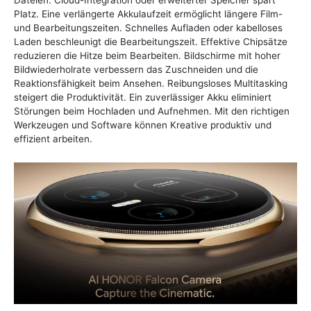
Platz. Eine verlängerte Akkulaufzeit ermöglicht längere Film-
und Bearbeitungszeiten. Schnelles Aufladen oder kabelloses
Laden beschleunigt die Bearbeitungszeit. Effektive Chipsätze
reduzieren die Hitze beim Bearbeiten. Bildschirme mit hoher
Bildwiederholrate verbessern das Zuschneiden und die
Reaktionsfähigkeit beim Ansehen. Reibungsloses Multitasking
steigert die Produktivität. Ein zuverlässiger Akku eliminiert
Störungen beim Hochladen und Aufnehmen. Mit den richtigen
Werkzeugen und Software können Kreative produktiv und
effizient arbeiten.