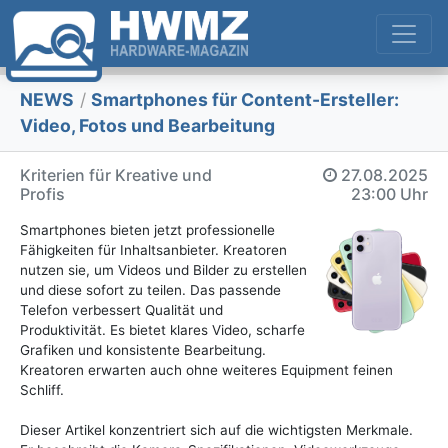
NEWS
/
Smartphones für Content-Ersteller:
Video, Fotos und Bearbeitung
Kriterien für Kreative und
27.08.2025
Profis
23:00 Uhr
Smartphones bieten jetzt professionelle
Fähigkeiten für Inhaltsanbieter. Kreatoren
nutzen sie, um Videos und Bilder zu erstellen
und diese sofort zu teilen. Das passende
Telefon verbessert Qualität und
Produktivität. Es bietet klares Video, scharfe
Grafiken und konsistente Bearbeitung.
Kreatoren erwarten auch ohne weiteres Equipment feinen
Schliff.
Dieser Artikel konzentriert sich auf die wichtigsten Merkmale.