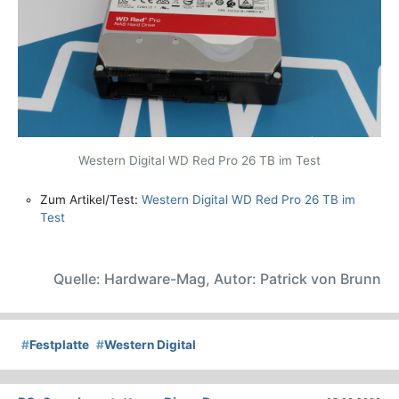
Western Digital WD Red Pro 26 TB im Test
Zum Artikel/Test:
Western Digital WD Red Pro 26 TB im
Test
Quelle: Hardware-Mag, Autor: Patrick von Brunn
#
Festplatte
#
Western Digital