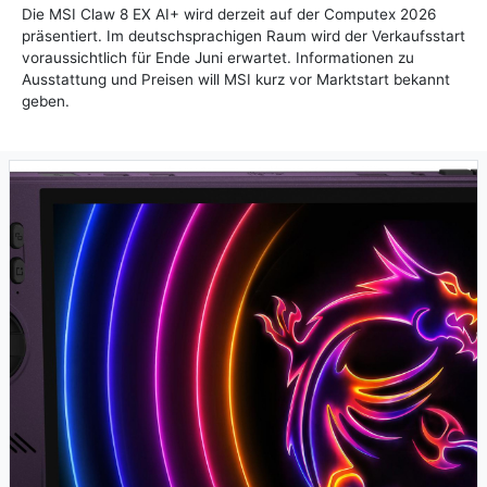
Die MSI Claw 8 EX AI+ wird derzeit auf der Computex 2026
präsentiert. Im deutschsprachigen Raum wird der Verkaufsstart
voraussichtlich für Ende Juni erwartet. Informationen zu
Ausstattung und Preisen will MSI kurz vor Marktstart bekannt
geben.