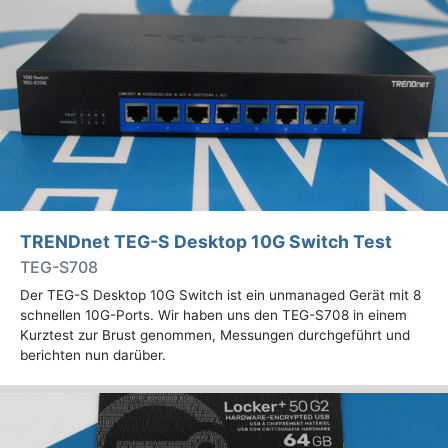
TRENDnet TEG-S Desktop 10G Switch Test
TEG-S708
Der TEG-S Desktop 10G Switch ist ein unmanaged Gerät mit 8
schnellen 10G-Ports. Wir haben uns den TEG-S708 in einem
Kurztest zur Brust genommen, Messungen durchgeführt und
berichten nun darüber.