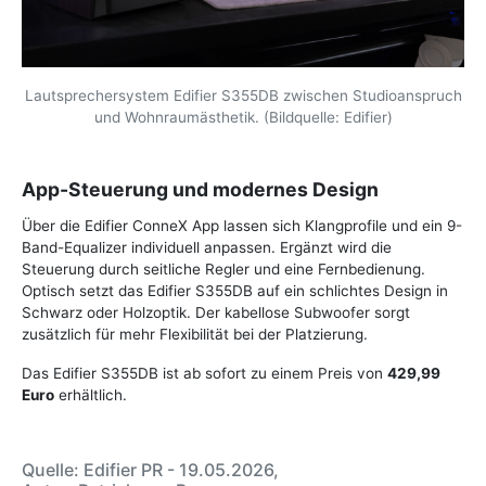
Lautsprechersystem Edifier S355DB zwischen Studioanspruch
und Wohnraumästhetik. (Bildquelle: Edifier)
App-Steuerung und modernes Design
Über die Edifier ConneX App lassen sich Klangprofile und ein 9-
Band-Equalizer individuell anpassen. Ergänzt wird die
Steuerung durch seitliche Regler und eine Fernbedienung.
Optisch setzt das Edifier S355DB auf ein schlichtes Design in
Schwarz oder Holzoptik. Der kabellose Subwoofer sorgt
zusätzlich für mehr Flexibilität bei der Platzierung.
Das Edifier S355DB ist ab sofort zu einem Preis von
429,99
Euro
erhältlich.
Quelle: Edifier PR - 19.05.2026,