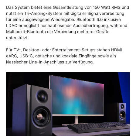
Das System bietet eine Gesamtleistung von 150 Watt RMS und
nutzt ein Tri-Amping-System mit digitaler Signalverarbeitung
für eine ausgewogene Wiedergabe. Bluetooth 6.0 inklusive
LDAC ermöglicht hochauflösende Audioübertragung, während
Multipoint-Bluetooth die Verbindung mehrerer Geräte
unterstützt.
Für TV-, Desktop- oder Entertainment-Setups stehen HDMI
eARC, USB-C, optische und koaxiale Eingänge sowie ein
klassischer Line-In-Anschluss zur Verfügung.