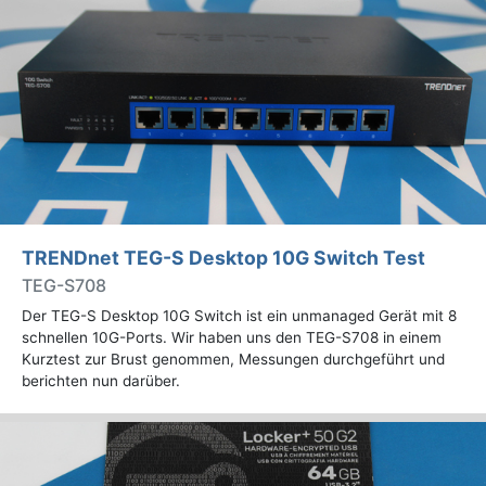
TRENDnet TEG-S Desktop 10G Switch Test
TEG-S708
Der TEG-S Desktop 10G Switch ist ein unmanaged Gerät mit 8
schnellen 10G-Ports. Wir haben uns den TEG-S708 in einem
Kurztest zur Brust genommen, Messungen durchgeführt und
berichten nun darüber.