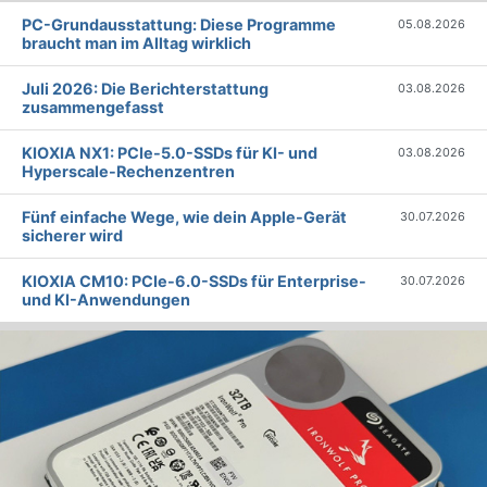
PC-Grundausstattung: Diese Programme
05.08.2026
braucht man im Alltag wirklich
Juli 2026: Die Bericht­erstattung
03.08.2026
zusammengefasst
KIOXIA NX1: PCIe-5.0-SSDs für KI- und
03.08.2026
Hyperscale-Rechenzentren
Fünf einfache Wege, wie dein Apple-Gerät
30.07.2026
sicherer wird
KIOXIA CM10: PCIe-6.0-SSDs für Enterprise-
30.07.2026
und KI-Anwendungen