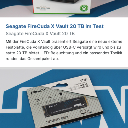
Seagate FireCuda X Vault 20 TB im Test
Seagate FireCuda X Vault 20 TB
Mit der FireCuda X Vault präsentiert Seagate eine neue externe
Festplatte, die vollständig über USB-C versorgt wird und bis zu
satte 20 TB bietet. LED-Beleuchtung und ein passendes Toolkit
runden das Gesamtpaket ab.