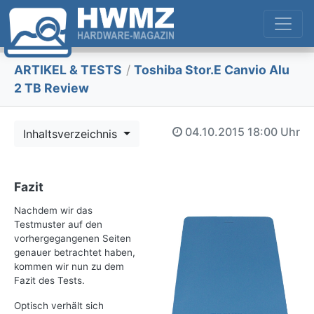
ARTIKEL & TESTS
/
Toshiba Stor.E Canvio Alu
2 TB Review
04.10.2015
18:00 Uhr
Inhaltsverzeichnis
Fazit
Nachdem wir das
Testmuster auf den
vorhergegangenen Seiten
genauer betrachtet haben,
kommen wir nun zu dem
Fazit des Tests.
Optisch verhält sich