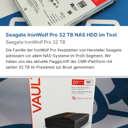
Seagate IronWolf Pro 32 TB NAS HDD im Test
Seagate IronWolf Pro 32 TB
Die Familie der IronWolf Pro Festplatten von Hersteller Seagate
adressiert vor allem NAS-Systeme im Profi-Segment. Wir
haben uns das aktuelle Flaggschiff der CMR-Plattform mit
satten 32 TB im Praxistest zur Brust genommen.