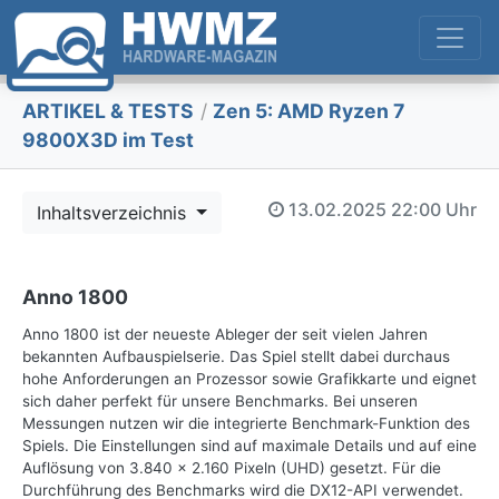
ARTIKEL & TESTS
/
Zen 5: AMD Ryzen 7
9800X3D im Test
13.02.2025
22:00 Uhr
Inhaltsverzeichnis
Anno 1800
Anno 1800 ist der neueste Ableger der seit vielen Jahren
bekannten Aufbauspielserie. Das Spiel stellt dabei durchaus
hohe Anforderungen an Prozessor sowie Grafikkarte und eignet
sich daher perfekt für unsere Benchmarks. Bei unseren
Messungen nutzen wir die integrierte Benchmark-Funktion des
Spiels. Die Einstellungen sind auf maximale Details und auf eine
Auflösung von 3.840 x 2.160 Pixeln (UHD) gesetzt. Für die
Durchführung des Benchmarks wird die DX12-API verwendet.