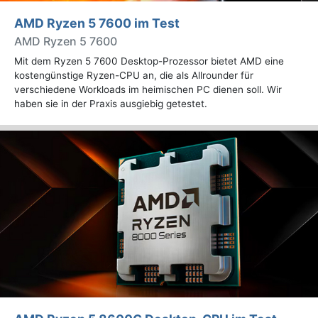
AMD Ryzen 5 7600 im Test
AMD Ryzen 5 7600
Mit dem Ryzen 5 7600 Desktop-Prozessor bietet AMD eine
kostengünstige Ryzen-CPU an, die als Allrounder für
verschiedene Workloads im heimischen PC dienen soll. Wir
haben sie in der Praxis ausgiebig getestet.