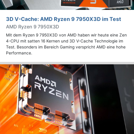
3D V-Cache: AMD Ryzen 9 7950X3D im Test
AMD Ryzen 9 7950X3D
Mit dem Ryzen 9 7950X3D von AMD haben wir heute eine Zen
4-CPU mit satten 16 Kernen und 3D V-Cache Technologie im
Test. Besonders im Bereich Gaming verspricht AMD eine hohe
Performance.