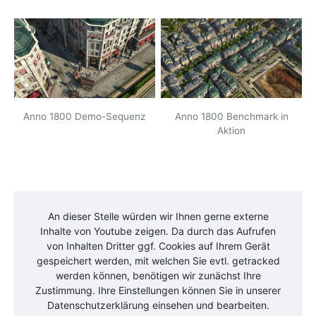
Anno 1800 Demo-Sequenz
Anno 1800 Benchmark in
Aktion
An dieser Stelle würden wir Ihnen gerne externe
Inhalte von
Youtube
zeigen. Da durch das Aufrufen
von Inhalten Dritter ggf. Cookies auf Ihrem Gerät
gespeichert werden, mit welchen Sie evtl. getracked
werden können, benötigen wir zunächst Ihre
Zustimmung. Ihre Einstellungen können Sie in unserer
Datenschutzerklärung einsehen und bearbeiten.