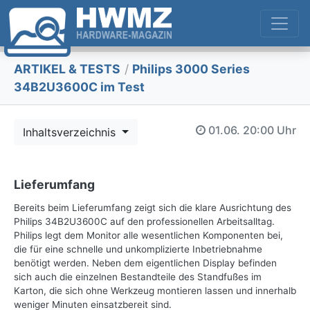
ARTIKEL & TESTS
/
Philips 3000 Series
34B2U3600C im Test
01.06.
20:00 Uhr
Inhaltsverzeichnis
Lieferumfang
Bereits beim Lieferumfang zeigt sich die klare Ausrichtung des
Philips 34B2U3600C auf den professionellen Arbeitsalltag.
Philips legt dem Monitor alle wesentlichen Komponenten bei,
die für eine schnelle und unkomplizierte Inbetriebnahme
benötigt werden. Neben dem eigentlichen Display befinden
sich auch die einzelnen Bestandteile des Standfußes im
Karton, die sich ohne Werkzeug montieren lassen und innerhalb
weniger Minuten einsatzbereit sind.