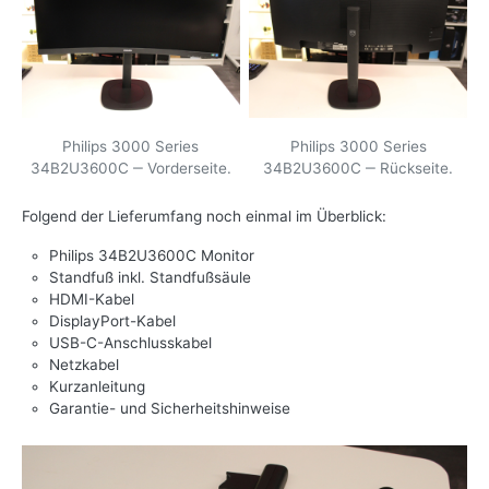
Philips 3000 Series
Philips 3000 Series
34B2U3600C ‒ Vorderseite.
34B2U3600C ‒ Rückseite.
Folgend der Lieferumfang noch einmal im Überblick:
Philips 34B2U3600C Monitor
Standfuß inkl. Standfußsäule
HDMI-Kabel
DisplayPort-Kabel
USB-C-Anschlusskabel
Netzkabel
Kurzanleitung
Garantie- und Sicherheitshinweise