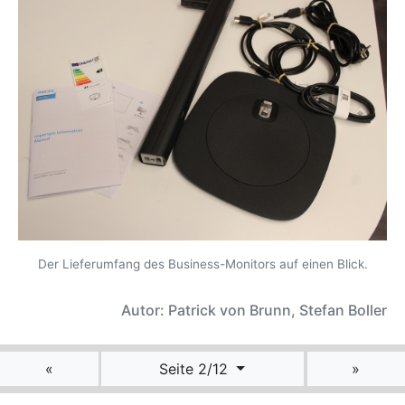
Der Lieferumfang des Business-Monitors auf einen Blick.
Autor: Patrick von Brunn, Stefan Boller
«
Seite 2/12
»