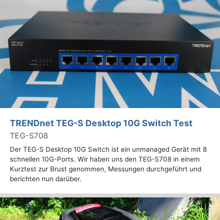
TRENDnet TEG-S Desktop 10G Switch Test
TEG-S708
Der TEG-S Desktop 10G Switch ist ein unmanaged Gerät mit 8
schnellen 10G-Ports. Wir haben uns den TEG-S708 in einem
Kurztest zur Brust genommen, Messungen durchgeführt und
berichten nun darüber.