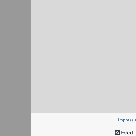
Impress
Feed