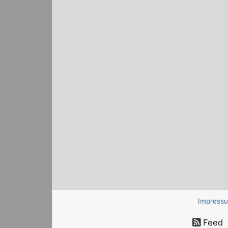
Impress
Feed