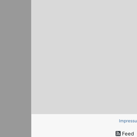
Impress
Feed