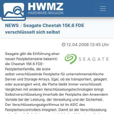
NEWS
/
Seagate Cheetah 15K.6 FDE
verschlüsselt sich selbst
12.04.2008
13:45 Uhr
Seagate gibt die Einführung einer
neuen Festplattenserie bekannt:
die Cheetah 15K.6 FDE-
Festplattenfamilie, die erste
selbst verschlüsselnde Festplatte für unternehmenskritische
Server und Storage-Arrays. Egal, ob sie transportiert, gelagert
oder ausrangiert wird, die Platte bleibt immer verschlüsselt.
Verglichen mit anderen Verschlüsselungstechnologien bringt
Selbstverschlüsselung innerhalb der Festplatte den Anwendern
Vorteile bei der Leistung, der Verwaltung und der Sicherheit.
Der Verschlüsselungsalgorithmus ist im ASIC des
Festplattencontrollers integriert. Damit ist die Verschlüsselung