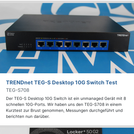
TRENDnet TEG-S Desktop 10G Switch Test
TEG-S708
Der TEG-S Desktop 10G Switch ist ein unmanaged Gerät mit 8
schnellen 10G-Ports. Wir haben uns den TEG-S708 in einem
Kurztest zur Brust genommen, Messungen durchgeführt und
berichten nun darüber.