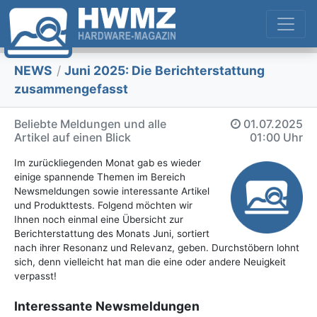
NEWS
/
Juni 2025: Die Bericht­erstattung
zusammengefasst
Beliebte Meldungen und alle
01.07.2025
Artikel auf einen Blick
01:00 Uhr
Im zurückliegenden Monat gab es wieder
einige spannende Themen im Bereich
Newsmeldungen sowie interessante Artikel
und Produkttests. Folgend möchten wir
Ihnen noch einmal eine Übersicht zur
Berichterstattung des Monats Juni, sortiert
nach ihrer Resonanz und Relevanz, geben. Durchstöbern lohnt
sich, denn vielleicht hat man die eine oder andere Neuigkeit
verpasst!
Interessante Newsmeldungen