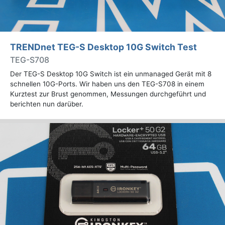
TRENDnet TEG-S Desktop 10G Switch Test
TEG-S708
Der TEG-S Desktop 10G Switch ist ein unmanaged Gerät mit 8
schnellen 10G-Ports. Wir haben uns den TEG-S708 in einem
Kurztest zur Brust genommen, Messungen durchgeführt und
berichten nun darüber.