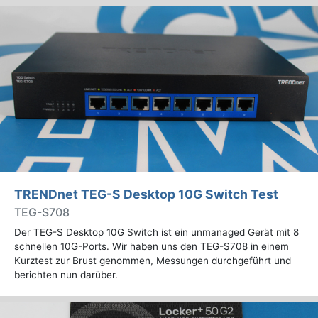
TRENDnet TEG-S Desktop 10G Switch Test
TEG-S708
Der TEG-S Desktop 10G Switch ist ein unmanaged Gerät mit 8
schnellen 10G-Ports. Wir haben uns den TEG-S708 in einem
Kurztest zur Brust genommen, Messungen durchgeführt und
berichten nun darüber.