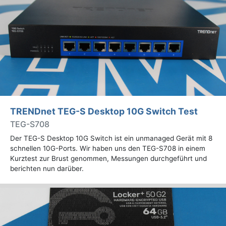
TRENDnet TEG-S Desktop 10G Switch Test
TEG-S708
Der TEG-S Desktop 10G Switch ist ein unmanaged Gerät mit 8
schnellen 10G-Ports. Wir haben uns den TEG-S708 in einem
Kurztest zur Brust genommen, Messungen durchgeführt und
berichten nun darüber.