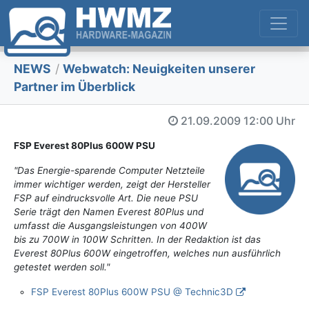
NEWS
/
Webwatch: Neuigkeiten unserer
Partner im Überblick
21.09.2009
12:00 Uhr
FSP Everest 80Plus 600W PSU
"Das Energie-sparende Computer Netzteile
immer wichtiger werden, zeigt der Hersteller
FSP auf eindrucksvolle Art. Die neue PSU
Serie trägt den Namen Everest 80Plus und
umfasst die Ausgangsleistungen von 400W
bis zu 700W in 100W Schritten. In der Redaktion ist das
Everest 80Plus 600W eingetroffen, welches nun ausführlich
getestet werden soll."
FSP Everest 80Plus 600W PSU @ Technic3D