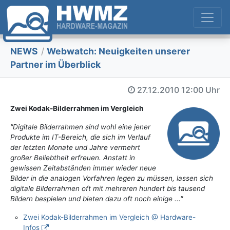
NEWS
/
Webwatch: Neuigkeiten unserer
Partner im Überblick
27.12.2010
12:00 Uhr
Zwei Kodak-Bilderrahmen im Vergleich
"Digitale Bilderrahmen sind wohl eine jener
Produkte im IT-Bereich, die sich im Verlauf
der letzten Monate und Jahre vermehrt
großer Beliebtheit erfreuen. Anstatt in
gewissen Zeitabständen immer wieder neue
Bilder in die analogen Vorfahren legen zu müssen, lassen sich
digitale Bilderrahmen oft mit mehreren hundert bis tausend
Bildern bespielen und bieten dazu oft noch einige ..."
Zwei Kodak-Bilderrahmen im Vergleich @ Hardware-
Infos