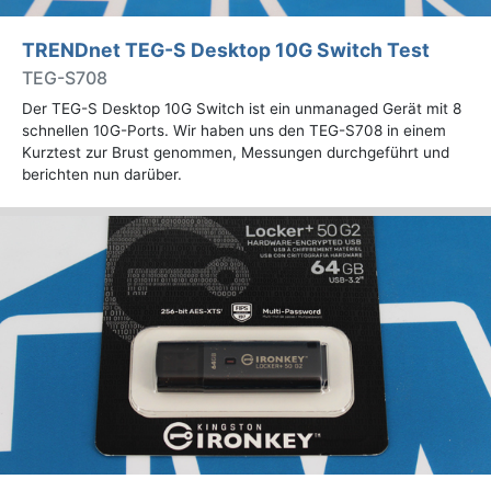
TRENDnet TEG-S Desktop 10G Switch Test
TEG-S708
Der TEG-S Desktop 10G Switch ist ein unmanaged Gerät mit 8
schnellen 10G-Ports. Wir haben uns den TEG-S708 in einem
Kurztest zur Brust genommen, Messungen durchgeführt und
berichten nun darüber.