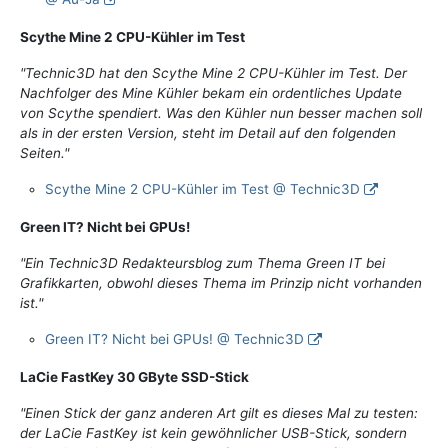
Scythe Mine 2 CPU-Kühler im Test
"Technic3D hat den Scythe Mine 2 CPU-Kühler im Test. Der
Nachfolger des Mine Kühler bekam ein ordentliches Update
von Scythe spendiert. Was den Kühler nun besser machen soll
als in der ersten Version, steht im Detail auf den folgenden
Seiten."
Scythe Mine 2 CPU-Kühler im Test @ Technic3D
Green IT? Nicht bei GPUs!
"Ein Technic3D Redakteursblog zum Thema Green IT bei
Grafikkarten, obwohl dieses Thema im Prinzip nicht vorhanden
ist."
Green IT? Nicht bei GPUs! @ Technic3D
LaCie FastKey 30 GByte SSD-Stick
"Einen Stick der ganz anderen Art gilt es dieses Mal zu testen:
der LaCie FastKey ist kein gewöhnlicher USB-Stick, sondern