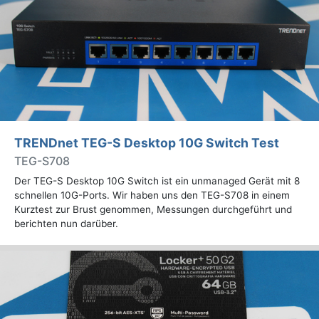
TRENDnet TEG-S Desktop 10G Switch Test
TEG-S708
Der TEG-S Desktop 10G Switch ist ein unmanaged Gerät mit 8
schnellen 10G-Ports. Wir haben uns den TEG-S708 in einem
Kurztest zur Brust genommen, Messungen durchgeführt und
berichten nun darüber.