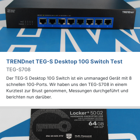
TRENDnet TEG-S Desktop 10G Switch Test
TEG-S708
Der TEG-S Desktop 10G Switch ist ein unmanaged Gerät mit 8
schnellen 10G-Ports. Wir haben uns den TEG-S708 in einem
Kurztest zur Brust genommen, Messungen durchgeführt und
berichten nun darüber.