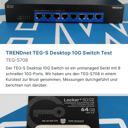
TRENDnet TEG-S Desktop 10G Switch Test
TEG-S708
Der TEG-S Desktop 10G Switch ist ein unmanaged Gerät mit 8
schnellen 10G-Ports. Wir haben uns den TEG-S708 in einem
Kurztest zur Brust genommen, Messungen durchgeführt und
berichten nun darüber.