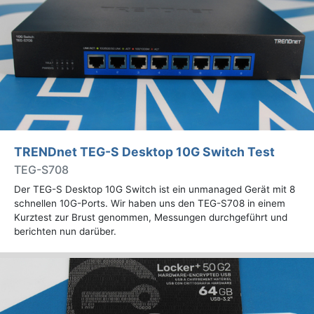
TRENDnet TEG-S Desktop 10G Switch Test
TEG-S708
Der TEG-S Desktop 10G Switch ist ein unmanaged Gerät mit 8
schnellen 10G-Ports. Wir haben uns den TEG-S708 in einem
Kurztest zur Brust genommen, Messungen durchgeführt und
berichten nun darüber.