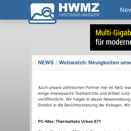
Ne
NEWS
/
Webwatch: Neuigkeiten unser
Auch unsere zahlreichen Partner hier im Netz wa
einige interessante Testberichte und Artikel ru
veröffentlicht. Wir tragen in dieser Newsmeldu
Einblick in die Berichterstattung der Kollegen. W
PC-Max: Thermaltake Urban S71